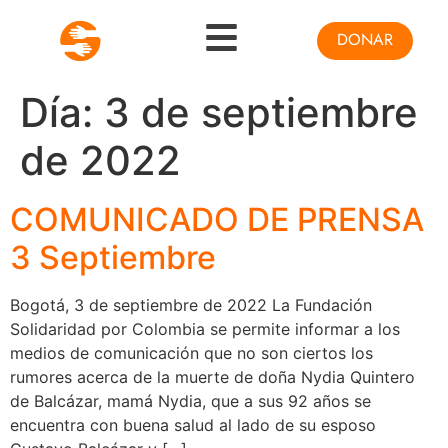
DONAR
Día:
3 de septiembre
de 2022
COMUNICADO DE PRENSA
3 Septiembre
Bogotá, 3 de septiembre de 2022 La Fundación
Solidaridad por Colombia se permite informar a los
medios de comunicación que no son ciertos los
rumores acerca de la muerte de doña Nydia Quintero
de Balcázar, mamá Nydia, que a sus 92 años se
encuentra con buena salud al lado de su esposo