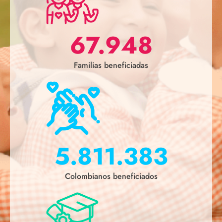
67.948
Familias beneficiadas
5.811.383
Colombianos beneficiados