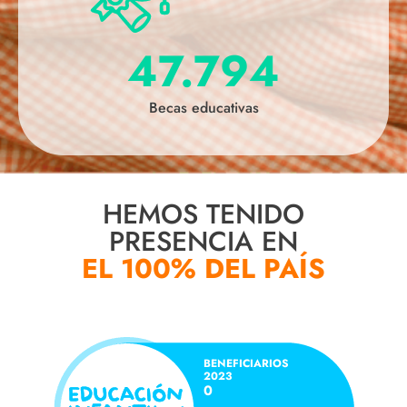
47.794
Becas educativas
HEMOS TENIDO
PRESENCIA EN
EL 100% DEL PAÍS
BENEFICIARIOS
2023
0