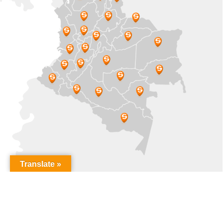
Translate »
BENEFICIARIOS