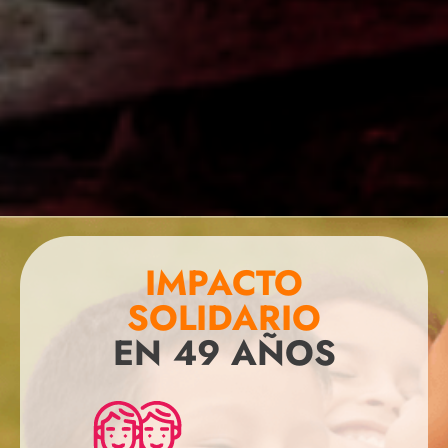
IMPACTO
SOLIDARIO
EN 49 AÑOS