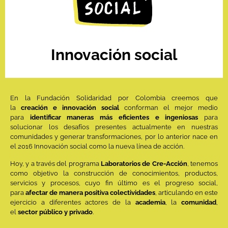
Innovación social
En la Fundación Solidaridad por Colombia creemos que
la
creación e innovación social
conforman el mejor medio
para
identificar maneras más eficientes e ingeniosas
para
solucionar los desafíos presentes actualmente en nuestras
comunidades y generar transformaciones, por lo anterior nace en
el 2016 Innovación social como la nueva línea de acción.
Hoy, y a través del programa
Laboratorios de Cre-Acción
, tenemos
como objetivo la construcción de conocimientos, productos,
servicios y procesos, cuyo fin último es el progreso social,
para
afectar de manera positiva colectividades
, articulando en este
ejercicio a diferentes actores de la
academia
, la
comunidad
,
el
sector público y privado
.