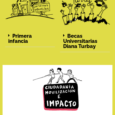
Primera
Becas
infancia
Universitarias
Diana Turbay