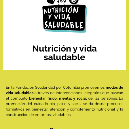
Nutrición y vida
saludable
En la Fundación Solidaridad por Colombia promovemos
modos de
vida saludables
a través de intervenciones integrales que buscan
el completo
bienestar físico, mental y social
de las personas. La
promoción del cuidado bio, psico y social se da desde procesos
formativos en bienestar, atención y complemento nutricional y la
construcción de entornos saludables.