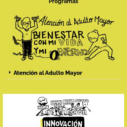
Programas
Atención al Adulto Mayor