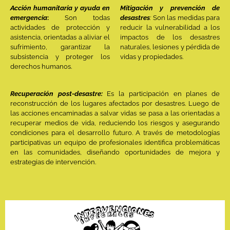
Acción humanitaria y ayuda en
Mitigación y prevención de
emergencia
:
Son todas
desastres
:
Son las medidas para
actividades de protección y
reducir la vulnerabilidad a los
asistencia, orientadas a aliviar el
impactos de los desastres
sufrimiento, garantizar la
naturales, lesiones y pérdida de
subsistencia y proteger los
vidas y propiedades.
derechos humanos.
Recuperación post-desastre:
Es la participación en planes de
reconstrucción de los lugares afectados por desastres. Luego de
las acciones encaminadas a salvar vidas se pasa a las orientadas a
recuperar medios de vida, reduciendo los riesgos y asegurando
condiciones para el desarrollo futuro. A través de metodologías
participativas un equipo de profesionales identifica problemáticas
en las comunidades, diseñando oportunidades de mejora y
estrategias de intervención.