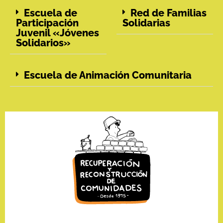
Escuela de
Red de Familias
Participación
Solidarias
Juvenil «Jóvenes
Solidarios»
Escuela de Animación Comunitaria