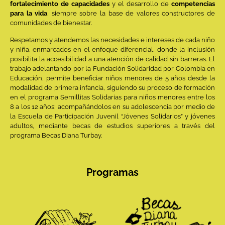
fortalecimiento de capacidades
y el desarrollo de
competencias
para la vida
, siempre sobre la base de valores constructores de
comunidades de bienestar.
Respetamos y atendemos las necesidades e intereses de cada niño
y niña, enmarcados en el enfoque diferencial, donde la inclusión
posibilita la accesibilidad a una atención de calidad sin barreras. El
trabajo adelantando por la Fundación Solidaridad por Colombia en
Educación, permite beneficiar niños menores de 5 años desde la
modalidad de primera infancia, siguiendo su proceso de formación
en el programa Semillitas Solidarias para niños menores entre los
8 a los 12 años; acompañándolos en su adolescencia por medio de
la Escuela de Participación Juvenil “Jóvenes Solidarios” y jóvenes
adultos, mediante becas de estudios superiores a través del
programa Becas Diana Turbay.
Programas