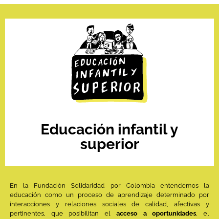
Educación infantil y
superior
En la Fundación Solidaridad por Colombia entendemos la
educación como un proceso de aprendizaje determinado por
interacciones y relaciones sociales de calidad, afectivas y
pertinentes, que posibilitan el
acceso a oportunidades
, el