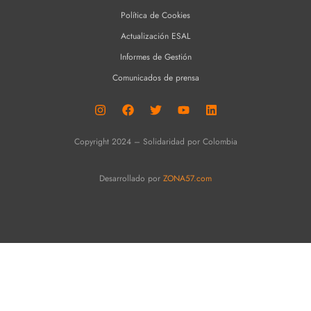
Política de Cookies
Actualización ESAL
Informes de Gestión
Comunicados de prensa
Copyright 2024 – Solidaridad por Colombia
Desarrollado por
ZONA57.com