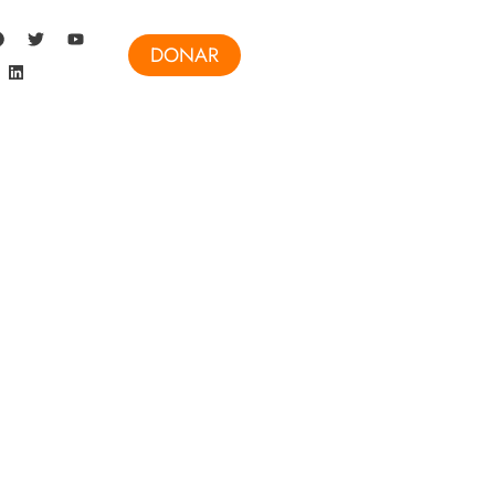
DONAR