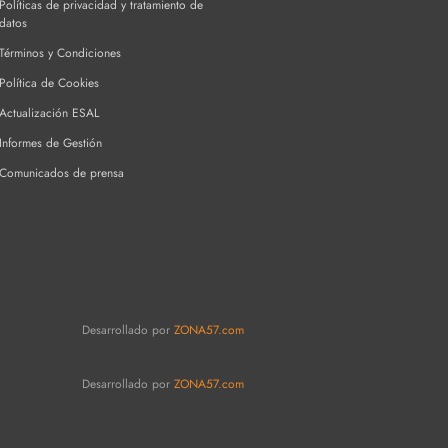
Políticas de privacidad y tratamiento de
datos
Términos y Condiciones
Política de Cookies
Actualización ESAL
Informes de Gestión
Comunicados de prensa
Desarrollado por
ZONA57.com
Desarrollado por
ZONA57.com