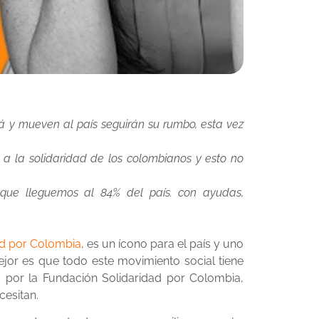
 y mueven al país seguirán su rumbo, esta vez
a la solidaridad de los colombianos y esto no
 que lleguemos al 84% del país. con ayudas,
ad por Colombia
, es un ícono para el país y uno
jor es que todo este movimiento social tiene
 por la Fundación Solidaridad por Colombia,
cesitan.