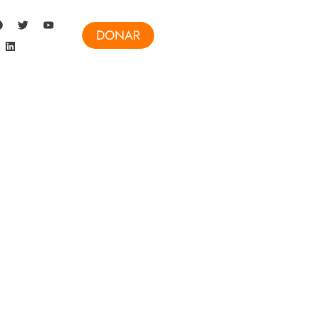
DONAR