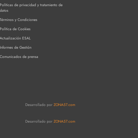
Políticas de privacidad y tratamiento de
datos
Términos y Condiciones
Política de Cookies
Actualización ESAL
Informes de Gestión
Comunicados de prensa
Desarrollado por
ZONA57.com
Desarrollado por
ZONA57.com