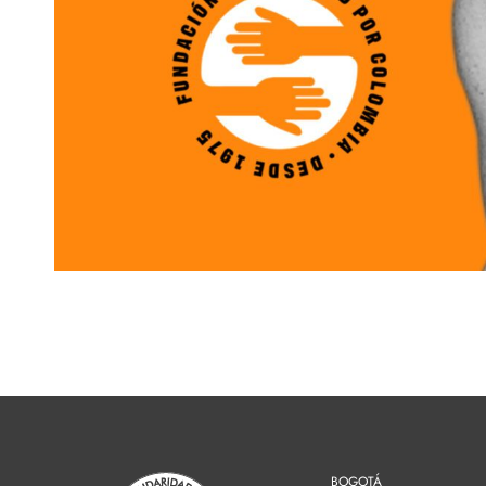
BOGOTÁ