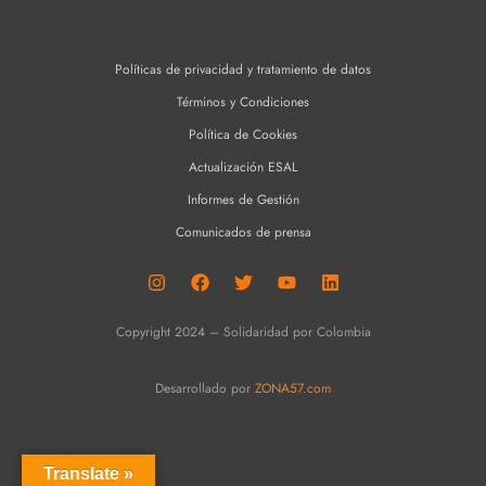
Políticas de privacidad y tratamiento de datos
Términos y Condiciones
Política de Cookies
Actualización ESAL
Informes de Gestión
Comunicados de prensa
Copyright 2024 – Solidaridad por Colombia
Desarrollado por
ZONA57.com
Translate »