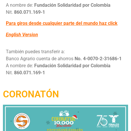
A nombre de:
Fundación Solidaridad por Colombia
Nit.
860.071.169-1
Para giros desde cualquier parte del mundo haz click
English Version
También puedes transferir a:
Banco Agrario cuenta de ahorros
No. 4-0070-2-31686-1
A nombre de:
Fundación Solidaridad por Colombia
Nit.
860.071.169-1
CORONATÓN