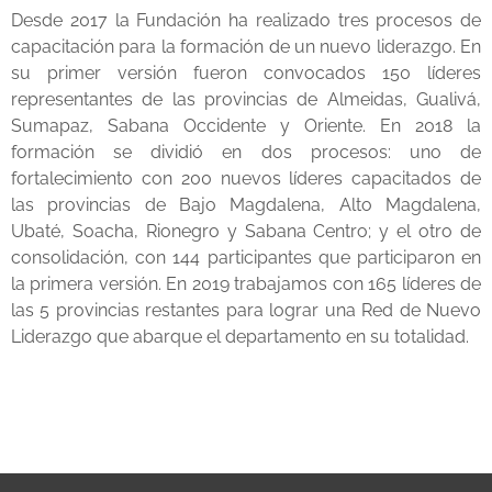
Desde 2017 la Fundación ha realizado tres procesos de
capacitación para la formación de un nuevo liderazgo. En
su primer versión fueron convocados 150 líderes
representantes de las provincias de Almeidas, Gualivá,
Sumapaz, Sabana Occidente y Oriente. En 2018 la
formación se dividió en dos procesos: uno de
fortalecimiento con 200 nuevos líderes capacitados de
las provincias de Bajo Magdalena, Alto Magdalena,
Ubaté, Soacha, Rionegro y Sabana Centro; y el otro de
consolidación, con 144 participantes que participaron en
la primera versión. En 2019 trabajamos con 165 líderes de
las 5 provincias restantes para lograr una Red de Nuevo
Liderazgo que abarque el departamento en su totalidad.