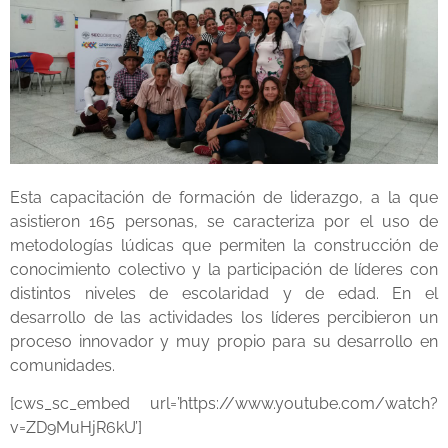
Esta capacitación de formación de liderazgo, a la que
asistieron 165 personas, se caracteriza por el uso de
metodologías lúdicas que permiten la construcción de
conocimiento colectivo y la participación de líderes con
distintos niveles de escolaridad y de edad. En el
desarrollo de las actividades los líderes percibieron un
proceso innovador y muy propio para su desarrollo en
comunidades.
[cws_sc_embed url=’https://www.youtube.com/watch?
v=ZD9MuHjR6kU’]