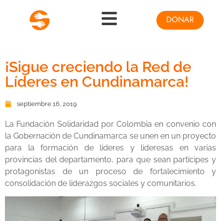
DONAR
¡Sigue creciendo la Red de
Líderes en Cundinamarca!
septiembre 16, 2019
La Fundación Solidaridad por Colombia en convenio con
la Gobernación de Cundinamarca se unen en un proyecto
para la formación de líderes y lideresas en varias
provincias del departamento, para que sean partícipes y
protagonistas de un proceso de fortalecimiento y
consolidación de liderazgos sociales y comunitarios.