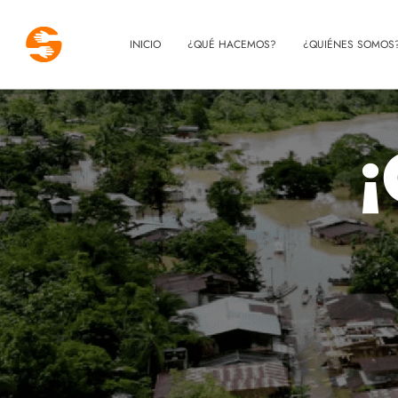
INICIO
¿QUÉ HACEMOS?
¿QUIÉNES SOMOS