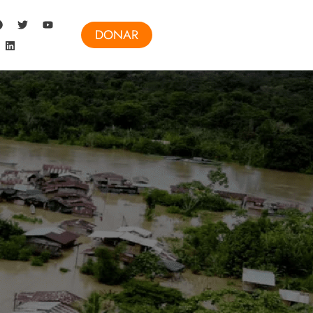
DONAR