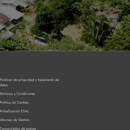
Políticas de privacidad y tratamiento de
datos
Términos y Condiciones
Política de Cookies
Actualización ESAL
Informes de Gestión
Comunicados de prensa