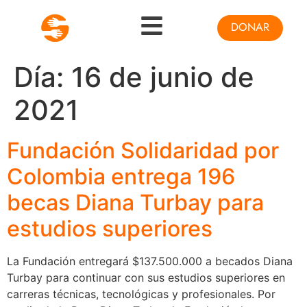
DONAR
Día:
16 de junio de
2021
Fundación Solidaridad por
Colombia entrega 196
becas Diana Turbay para
estudios superiores
La Fundación entregará $137.500.000 a becados Diana
Turbay para continuar con sus estudios superiores en
carreras técnicas, tecnológicas y profesionales. Por