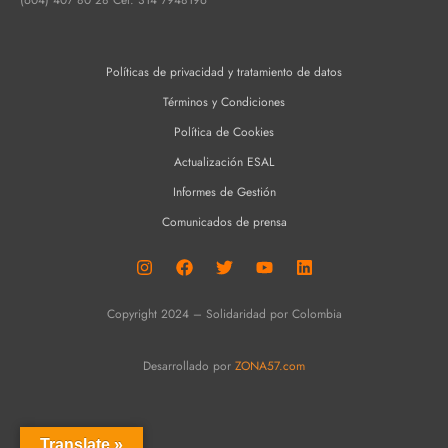
Políticas de privacidad y tratamiento de datos
Términos y Condiciones
Política de Cookies
Actualización ESAL
Informes de Gestión
Comunicados de prensa
Copyright 2024 – Solidaridad por Colombia
Desarrollado por
ZONA57.com
Translate »