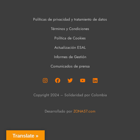
Políticas de privacidad y tratamiento de datos
Términos y Condiciones
Política de Cookies
Actualización ESAL
Informes de Gestión
Comunicados de prensa
Copyright 2024 – Solidaridad por Colombia
Desarrollado por
ZONA57.com
Translate »