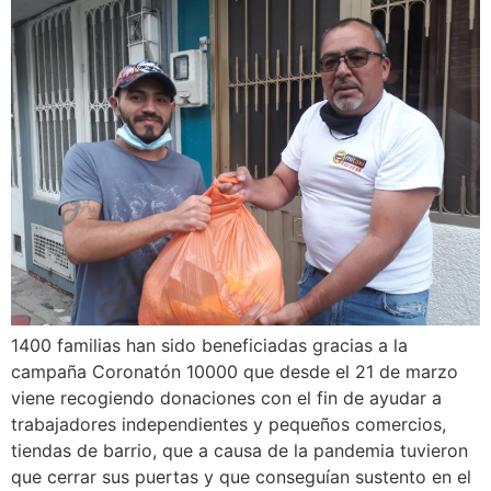
1400 familias han sido beneficiadas gracias a la
campaña Coronatón 10000 que desde el 21 de marzo
viene recogiendo donaciones con el fin de ayudar a
trabajadores independientes y pequeños comercios,
tiendas de barrio, que a causa de la pandemia tuvieron
que cerrar sus puertas y que conseguían sustento en el