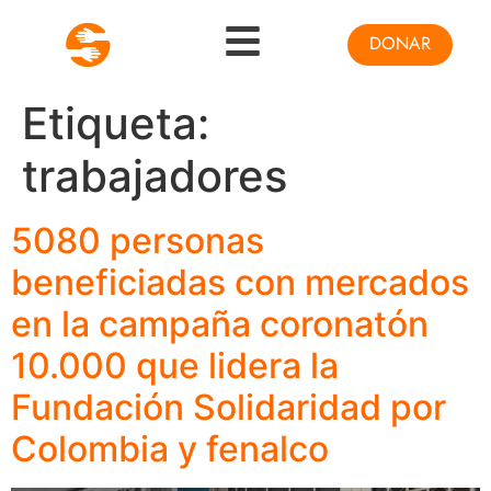
DONAR
Etiqueta:
trabajadores
5080 personas
beneficiadas con mercados
en la campaña coronatón
10.000 que lidera la
Fundación Solidaridad por
Colombia y fenalco