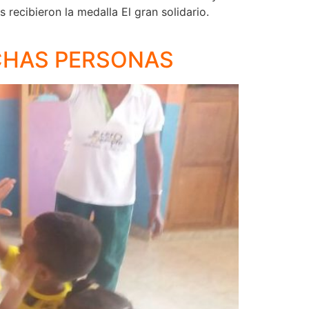
 recibieron la medalla El gran solidario.
CHAS PERSONAS