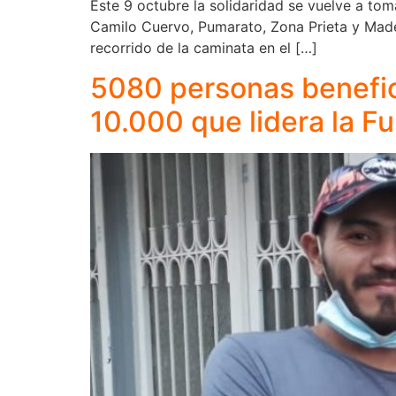
Este 9 octubre la solidaridad se vuelve a tom
Camilo Cuervo, Pumarato, Zona Prieta y Madeir
recorrido de la caminata en el […]
5080 personas benefi
10.000 que lidera la F