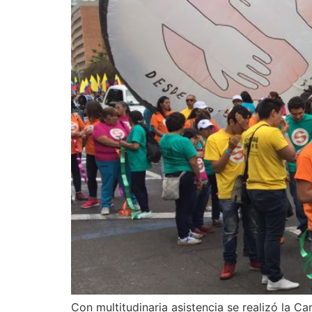
Con multitudinaria asistencia se realizó la C