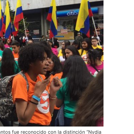
antos fue reconocido con la distinción “Nydia