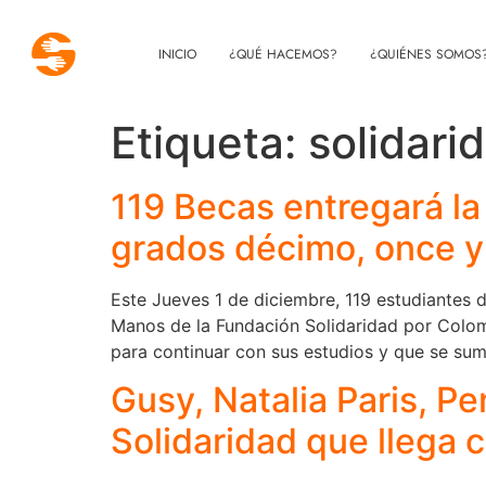
INICIO
¿QUÉ HACEMOS?
¿QUIÉNES SOMOS
Etiqueta:
solidari
119 Becas entregará la
grados décimo, once y 
Este Jueves 1 de diciembre, 119 estudiantes d
Manos de la Fundación Solidaridad por Colom
para continuar con sus estudios y que se sum
Gusy, Natalia Paris, Pe
Solidaridad que llega 